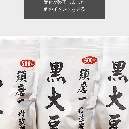
受付が終了しました
他のイベントを見る