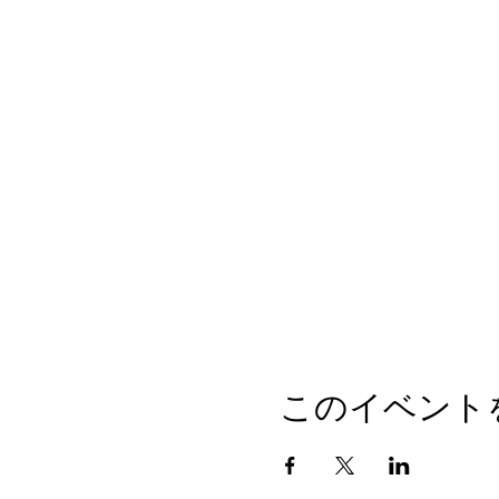
このイベント