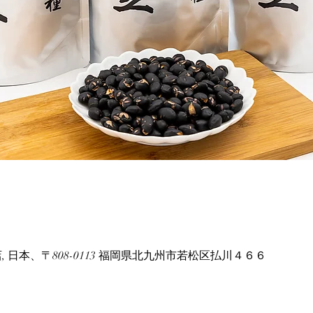
 日本、〒808-0113 福岡県北九州市若松区払川４６６