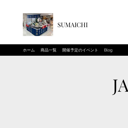
SUMAICHI
ホーム
商品一覧
開催予定のイベント
Blog
J