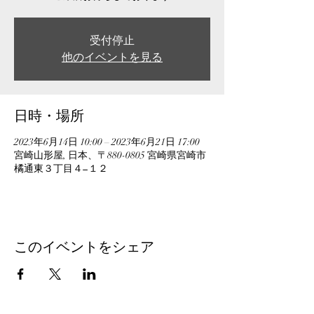
受付停止
他のイベントを見る
日時・場所
2023年6月14日 10:00 – 2023年6月21日 17:00
宮崎山形屋, 日本、〒880-0805 宮崎県宮崎市
橘通東３丁目４−１２
このイベントをシェア