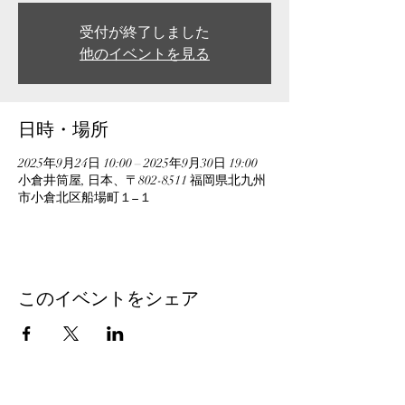
受付が終了しました
他のイベントを見る
日時・場所
2025年9月24日 10:00 – 2025年9月30日 19:00
小倉井筒屋, 日本、〒802-8511 福岡県北九州
市小倉北区船場町１−１
このイベントをシェア