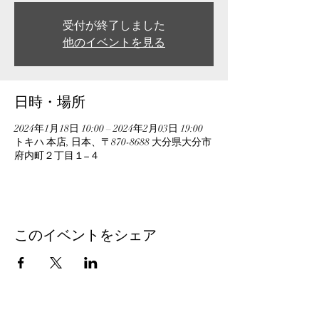
受付が終了しました
他のイベントを見る
日時・場所
2024年1月18日 10:00 – 2024年2月03日 19:00
トキハ 本店, 日本、〒870-8688 大分県大分市
府内町２丁目１−４
このイベントをシェア