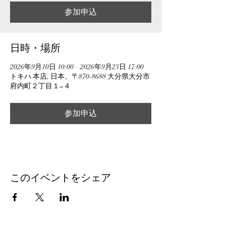
参加申込
日時・場所
2026年9月10日 10:00 – 2026年9月23日 17:00
トキハ 本店, 日本、〒870-8688 大分県大分市
府内町２丁目１−４
参加申込
このイベントをシェア