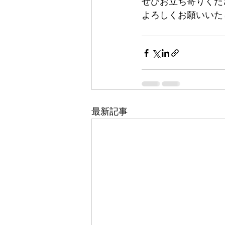
ぜひお立ち寄りくだ
よろしくお願いいた
最新記事