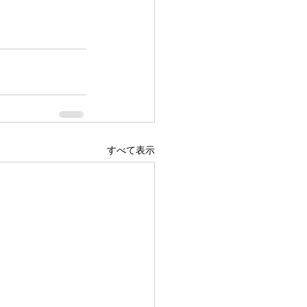
すべて表示